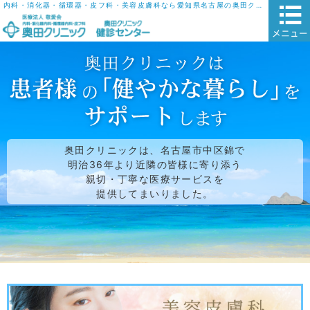
内科・消化器・循環器・皮フ科・美容皮膚科なら愛知県名古屋の奥田クリニックにおまかせ
奥田クリニックは、名古屋市中区錦で
明治36年より近隣の皆様に寄り添う
親切・丁寧な医療サービスを
提供してまいりました。