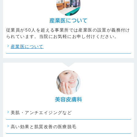
従業員が50人を超える事業所では産業医の設置が義務付け
られています。当院にお気軽にお申し付けください。
産業医について
美肌・アンチエイジングなど
高い効果と肌質改善の医療脱毛