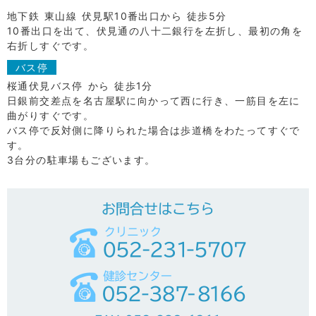
地下鉄 東山線 伏見駅10番出口から 徒歩5分
10番出口を出て、伏見通の八十二銀行を左折し、最初の角を
右折しすぐです。
バス停
桜通伏見バス停 から 徒歩1分
日銀前交差点を名古屋駅に向かって西に行き、一筋目を左に
曲がりすぐです。
バス停で反対側に降りられた場合は歩道橋をわたってすぐで
す。
3台分の駐車場もございます。