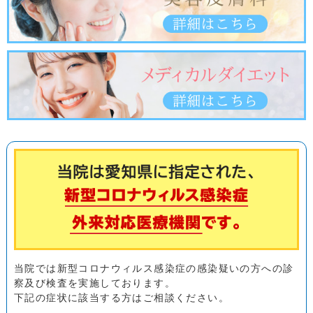
当院では新型コロナウィルス感染症の感染疑いの方への診
察及び検査を実施しております。
下記の症状に該当する方はご相談ください。