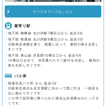
グーグルマップはこちら
最寄り駅
地下鉄 鶴舞線 丸の内駅7番出口から 徒歩3分
地下鉄 桜通線 丸の内駅6番出口から 徒歩3分
日銀前歩道橋を渡り、桜通に沿って、最初の角を左折し
すぐです。
地下鉄 東山線 伏見駅10番出口から 徒歩5分
10番出口を出て、伏見通の八十二銀行を左折し、最初の
角を右折しすぐです。
バス停
桜通伏見バス停 から 徒歩1分
日銀前交差点を名古屋駅に向かって西に行き、一筋目を
左に曲がりすぐです。
バス停で反対側に降りられた場合は歩道橋をわたってす
ぐです。