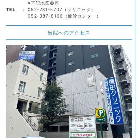
※下記地図参照
TEL
052-231-5707（クリニック）
052-387-8166（健診センター）
当院へのアクセス