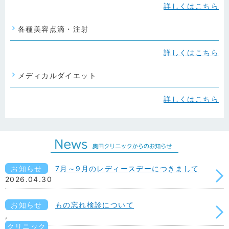
詳しくはこちら
各種美容点滴・注射
詳しくはこちら
メディカルダイエット
詳しくはこちら
お知らせ
7月～9月のレディースデーにつきまして
2026.04.30
お知らせ
もの忘れ検診について
,
クリニック