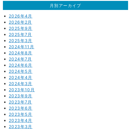
月別アーカイブ
2026年4月
2026年2月
2025年9月
2025年7月
2025年3月
2024年11月
2024年8月
2024年7月
2024年6月
2024年5月
2024年4月
2024年3月
2023年10月
2023年9月
2023年7月
2023年6月
2023年5月
2023年4月
2023年3月