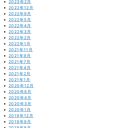
2023年2月
2022年12月
2022年9月
2022年5月
2022年4月
2022年3月
2022年2月
2022年1月
2021年11月
2021年9月
2021年7月
2021年4月
2021年2月
2021年1月
2020年12月
2020年6月
2020年4月
2020年3月
2020年1月
2019年12月
2019年9月
2019年8月